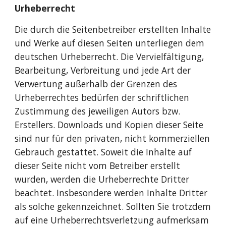
Urheberrecht
Die durch die Seitenbetreiber erstellten Inhalte 
und Werke auf diesen Seiten unterliegen dem 
deutschen Urheberrecht. Die Vervielfältigung, 
Bearbeitung, Verbreitung und jede Art der 
Verwertung außerhalb der Grenzen des 
Urheberrechtes bedürfen der schriftlichen 
Zustimmung des jeweiligen Autors bzw. 
Erstellers. Downloads und Kopien dieser Seite 
sind nur für den privaten, nicht kommerziellen 
Gebrauch gestattet. Soweit die Inhalte auf 
dieser Seite nicht vom Betreiber erstellt 
wurden, werden die Urheberrechte Dritter 
beachtet. Insbesondere werden Inhalte Dritter 
als solche gekennzeichnet. Sollten Sie trotzdem 
auf eine Urheberrechtsverletzung aufmerksam 