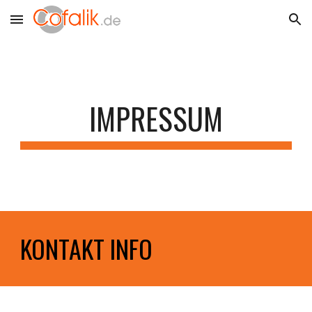
Skip to main content
Skip to navigation
IMPRESSUM
KONTAKT INFO