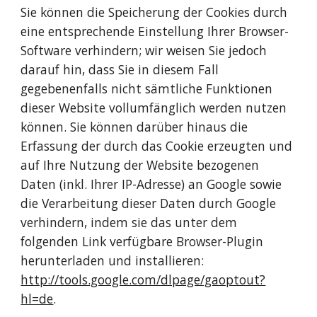
Sie können die Speicherung der Cookies durch 
eine entsprechende Einstellung Ihrer Browser-
Software verhindern; wir weisen Sie jedoch 
darauf hin, dass Sie in diesem Fall 
gegebenenfalls nicht sämtliche Funktionen 
dieser Website vollumfänglich werden nutzen 
können. Sie können darüber hinaus die 
Erfassung der durch das Cookie erzeugten und 
auf Ihre Nutzung der Website bezogenen 
Daten (inkl. Ihrer IP-Adresse) an Google sowie 
die Verarbeitung dieser Daten durch Google 
verhindern, indem sie das unter dem 
folgenden Link verfügbare Browser-Plugin 
herunterladen und installieren: 
http://tools.google.com/dlpage/gaoptout?
hl=de
.