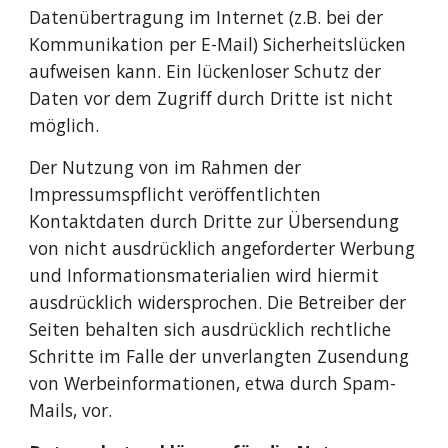
Datenübertragung im Internet (z.B. bei der 
Kommunikation per E-Mail) Sicherheitslücken 
aufweisen kann. Ein lückenloser Schutz der 
Daten vor dem Zugriff durch Dritte ist nicht 
möglich. 
Der Nutzung von im Rahmen der 
Impressumspflicht veröffentlichten 
Kontaktdaten durch Dritte zur Übersendung 
von nicht ausdrücklich angeforderter Werbung 
und Informationsmaterialien wird hiermit 
ausdrücklich widersprochen. Die Betreiber der 
Seiten behalten sich ausdrücklich rechtliche 
Schritte im Falle der unverlangten Zusendung 
von Werbeinformationen, etwa durch Spam-
Mails, vor. 