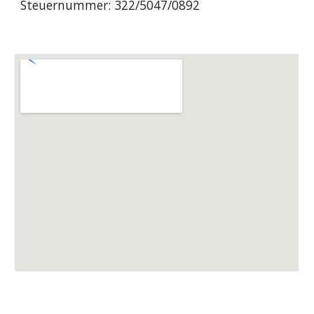
Steuernummer: 322/5047/0892