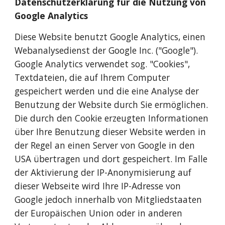
Datenschutzerklärung für die Nutzung von 
Google Analytics
Diese Website benutzt Google Analytics, einen 
Webanalysedienst der Google Inc. ("Google"). 
Google Analytics verwendet sog. "Cookies", 
Textdateien, die auf Ihrem Computer 
gespeichert werden und die eine Analyse der 
Benutzung der Website durch Sie ermöglichen. 
Die durch den Cookie erzeugten Informationen 
über Ihre Benutzung dieser Website werden in 
der Regel an einen Server von Google in den 
USA übertragen und dort gespeichert. Im Falle 
der Aktivierung der IP-Anonymisierung auf 
dieser Webseite wird Ihre IP-Adresse von 
Google jedoch innerhalb von Mitgliedstaaten 
der Europäischen Union oder in anderen 