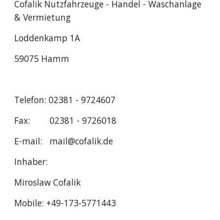
Cofalik Nutzfahrzeuge - Handel - Waschanlage 
& Vermietung
Loddenkamp 1A
59075 Hamm
Telefon: 02381 - 9724607
Fax:        02381 - 9726018 
E-mail:   mail@cofalik.de
Inhaber:
Miroslaw Cofalik
Mobile: +49-173-5771443