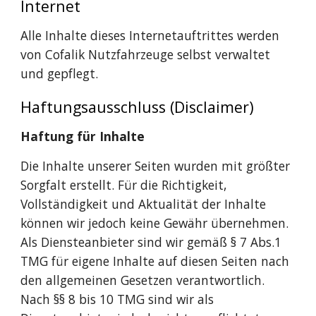
Internet 
Alle Inhalte dieses Internetauftrittes werden 
von Cofalik Nutzfahrzeuge selbst verwaltet 
und gepflegt. 
Haftungsausschluss (Disclaimer) 
Haftung für Inhalte
Die Inhalte unserer Seiten wurden mit größter 
Sorgfalt erstellt. Für die Richtigkeit, 
Vollständigkeit und Aktualität der Inhalte 
können wir jedoch keine Gewähr übernehmen. 
Als Diensteanbieter sind wir gemäß § 7 Abs.1 
TMG für eigene Inhalte auf diesen Seiten nach 
den allgemeinen Gesetzen verantwortlich. 
Nach §§ 8 bis 10 TMG sind wir als 