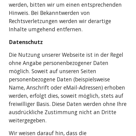
werden, bitten wir um einen entsprechenden 
Hinweis. Bei Bekanntwerden von 
Rechtsverletzungen werden wir derartige 
Inhalte umgehend entfernen. 
Datenschutz
Die Nutzung unserer Webseite ist in der Regel 
ohne Angabe personenbezogener Daten 
möglich. Soweit auf unseren Seiten 
personenbezogene Daten (beispielsweise 
Name, Anschrift oder eMail-Adressen) erhoben 
werden, erfolgt dies, soweit möglich, stets auf 
freiwilliger Basis. Diese Daten werden ohne Ihre 
ausdrückliche Zustimmung nicht an Dritte 
weitergegeben. 
Wir weisen darauf hin, dass die 