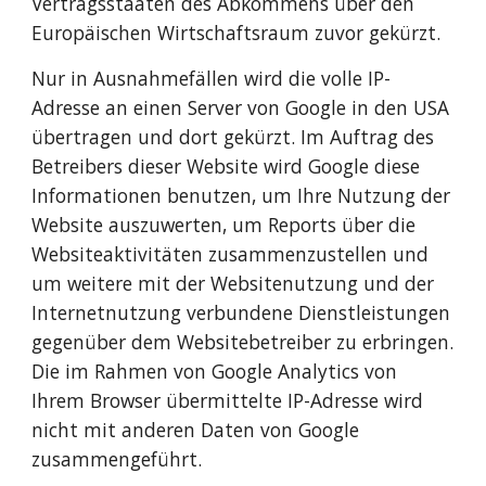
Vertragsstaaten des Abkommens über den 
Europäischen Wirtschaftsraum zuvor gekürzt. 
Nur in Ausnahmefällen wird die volle IP-
Adresse an einen Server von Google in den USA 
übertragen und dort gekürzt. Im Auftrag des 
Betreibers dieser Website wird Google diese 
Informationen benutzen, um Ihre Nutzung der 
Website auszuwerten, um Reports über die 
Websiteaktivitäten zusammenzustellen und 
um weitere mit der Websitenutzung und der 
Internetnutzung verbundene Dienstleistungen 
gegenüber dem Websitebetreiber zu erbringen. 
Die im Rahmen von Google Analytics von 
Ihrem Browser übermittelte IP-Adresse wird 
nicht mit anderen Daten von Google 
zusammengeführt. 