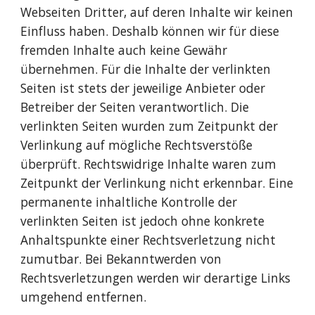
Webseiten Dritter, auf deren Inhalte wir keinen 
Einfluss haben. Deshalb können wir für diese 
fremden Inhalte auch keine Gewähr 
übernehmen. Für die Inhalte der verlinkten 
Seiten ist stets der jeweilige Anbieter oder 
Betreiber der Seiten verantwortlich. Die 
verlinkten Seiten wurden zum Zeitpunkt der 
Verlinkung auf mögliche Rechtsverstöße 
überprüft. Rechtswidrige Inhalte waren zum 
Zeitpunkt der Verlinkung nicht erkennbar. Eine 
permanente inhaltliche Kontrolle der 
verlinkten Seiten ist jedoch ohne konkrete 
Anhaltspunkte einer Rechtsverletzung nicht 
zumutbar. Bei Bekanntwerden von 
Rechtsverletzungen werden wir derartige Links 
umgehend entfernen. 