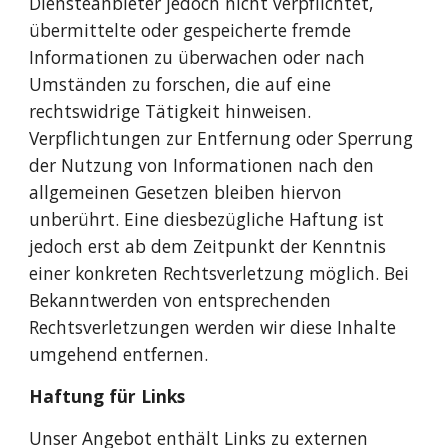
Diensteanbieter jedoch nicht verpflichtet, 
übermittelte oder gespeicherte fremde 
Informationen zu überwachen oder nach 
Umständen zu forschen, die auf eine 
rechtswidrige Tätigkeit hinweisen. 
Verpflichtungen zur Entfernung oder Sperrung 
der Nutzung von Informationen nach den 
allgemeinen Gesetzen bleiben hiervon 
unberührt. Eine diesbezügliche Haftung ist 
jedoch erst ab dem Zeitpunkt der Kenntnis 
einer konkreten Rechtsverletzung möglich. Bei 
Bekanntwerden von entsprechenden 
Rechtsverletzungen werden wir diese Inhalte 
umgehend entfernen. 
Haftung für Links
Unser Angebot enthält Links zu externen 